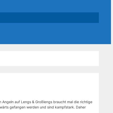
Angeln auf Lengs & Großlengs braucht mal die richtige
bwärts gefangen werden und sind kampfstark. Daher