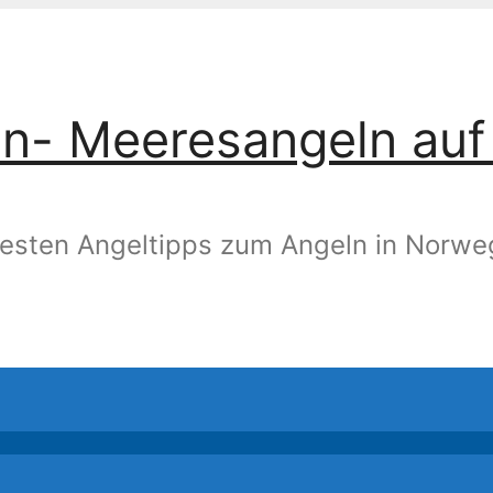
n- Meeresangeln auf 
esten Angeltipps zum Angeln in Norw