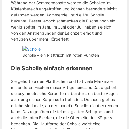
Während der Sommermonate werden die Schollen im
Küstenbereich angetroffen und können besonders leicht
gefangen werden. Kommerziell ist die Mai Scholle
bekannt. Besser jedoch schmecken die Fische noch ein
wenig später im Jahr. Im Juni oder Juli haben sie sich
von den Anstrengungen der Laichzeit erholt und
verfügen über mehr Körperfett.
Scholle – ein Plattfisch mit roten Punkten
Die Scholle einfach erkennen
Sie gehört zu den Plattfischen und hat viele Merkmale
mit anderen Fischen dieser Art gemeinsam. Dazu gehört
die asymmetrische Körperform, bei der sich beide Augen
auf der gleichen Körperseite befinden. Dennoch gibt es
etliche Merkmale, an der man die Scholle leicht erkennen
kann. Dazu gehören die feinen, glatten Schuppen und
auch die roten Flecken, die die Oberseite des Körpers
bedecken. Die Hautfarbe der Scholle weist eine