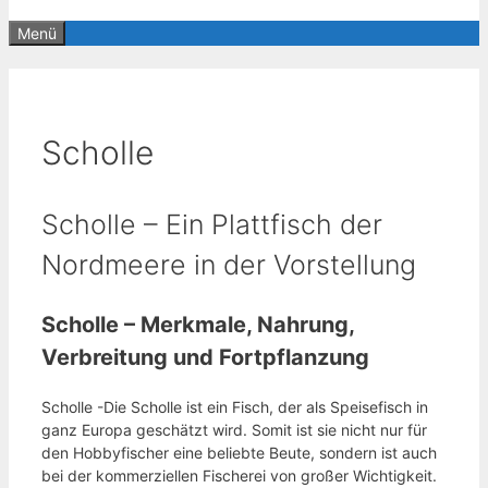
Menü
Scholle
Scholle – Ein Plattfisch der
Nordmeere in der Vorstellung
Scholle – Merkmale, Nahrung,
Verbreitung und Fortpflanzung
Scholle -Die Scholle ist ein Fisch, der als Speisefisch in
ganz Europa geschätzt wird. Somit ist sie nicht nur für
den Hobbyfischer eine beliebte Beute, sondern ist auch
bei der kommerziellen Fischerei von großer Wichtigkeit.