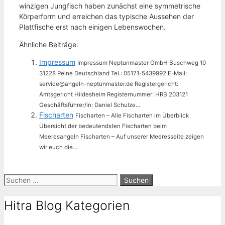
winzigen Jungfisch haben zunächst eine symmetrische
Körperform und erreichen das typische Aussehen der
Plattfische erst nach einigen Lebenswochen.
Ähnliche Beiträge:
Impressum
Impressum Neptunmaster GmbH Buschweg 10
31228 Peine Deutschland Tel.: 05171-5439992 E-Mail:
service@angeln-neptunmaster.de Registergericht:
Amtsgericht Hildesheim Registernummer: HRB 203121
Geschäftsführer/in: Daniel Schulze...
Fischarten
Fischarten – Alle Fischarten im Überblick
Übersicht der bedeutendsten Fischarten beim
Meeresangeln Fischarten – Auf unserer Meeresseite zeigen
wir euch die...
Suche
nach:
Hitra Blog Kategorien